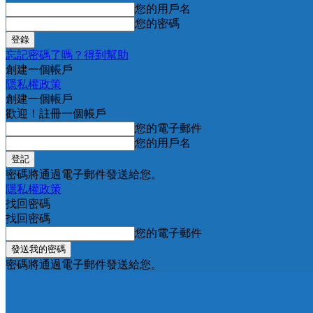
您的用戶名
您的密碼
忘記密碼了嗎？得到幫助
創建一個帳戶
隱私權政策
創建一個帳戶
歡迎！註冊一個帳戶
您的電子郵件
您的用戶名
密碼將通過電子郵件發送給您。
隱私權政策
找回密碼
找回密碼
您的電子郵件
密碼將通過電子郵件發送給您。