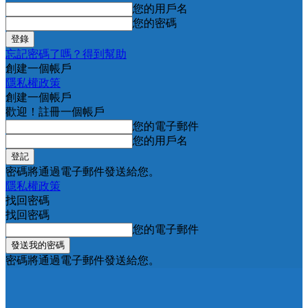
您的用戶名
您的密碼
忘記密碼了嗎？得到幫助
創建一個帳戶
隱私權政策
創建一個帳戶
歡迎！註冊一個帳戶
您的電子郵件
您的用戶名
密碼將通過電子郵件發送給您。
隱私權政策
找回密碼
找回密碼
您的電子郵件
密碼將通過電子郵件發送給您。