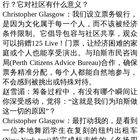
行？它对社区有什么意义？
Christopher Glasgow：我们设立票务银行，
是因为文化属于每一个人，而不该被经济
条件限制。它倡导包容与社区共享，观众
可以捐赠125 Live！门票，让经济困难的家
庭或个人也能享受演出。与珀斯市民咨询
局(Perth Citizens Advice Bureau)合作，确保
票务精准分配，每个人都能自然地参与，
不会感到被挑出或特殊对待。
赵雪湄：筹备过程中，有没有哪个瞬间让
你深受感动，觉得：“这就是我们为珀斯做
这一切的原因”？
Christopher Glasgow：最打动我的，是看到
一位本地舞蹈学生在复刻的纽约出租车