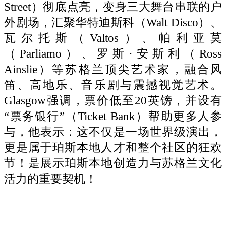
Street）彻底点亮，变身三大舞台串联的户
外剧场，汇聚华特迪斯科（Walt Disco）、
瓦尔托斯（Valtos）、帕利亚莫
（Parliamo）、罗斯·安斯利（Ross
Ainslie）等苏格兰顶尖艺术家，融合风
笛、高地乐、音乐剧与震撼视觉艺术。
Glasgow强调，票价低至20英镑，并设有
“票务银行”（Ticket Bank）帮助更多人参
与，他表示：这不仅是一场世界级演出，
更是属于珀斯本地人才和整个社区的狂欢
节！是展示珀斯本地创造力与苏格兰文化
活力的重要契机！