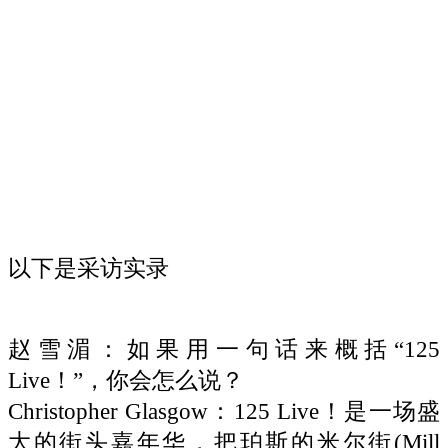
以下是采访实录
赵雪湄：如果用一句话来概括“125
Live！”，你会怎么说？
Christopher Glasgow：125 Live！是一场盛
大的街头嘉年华，把珀斯的米尔街(Mill