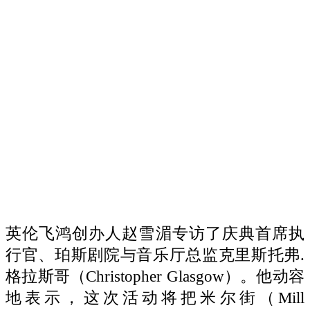
英伦飞鸿创办人赵雪湄专访了庆典首席执
行官、珀斯剧院与音乐厅总监克里斯托弗.
格拉斯哥（Christopher Glasgow）。他动容
地表示，这次活动将把米尔街（Mill