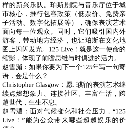
样的新兴乐队。珀斯剧院与音乐厅位于城
市核心，推行包容政策（低票价、免费亲
子活动、数字化拓展等），确保表演艺术
面向每一位观众。同时，它们吸引国内外
游客，带动地方经济，也让珀斯在文化地
图上闪闪发光。125 Live！就是这一使命的
缩影，体现了前瞻思维与时俱进的活力。
赵雪湄：如果你要为下一个125年写一句寄
语，会是什么？
Christopher Glasgow：愿珀斯的表演艺术继
续点燃想象力、连接社区、丰富生活，跨
越世代，生生不息。
赵雪湄：面对气候变化和社会压力，“125
Live！”能为公众带来哪些超越娱乐的价