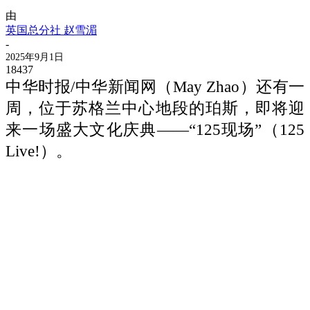
由
英国总分社 赵雪湄
-
2025年9月1日
18437
中华时报/中华新闻网（May Zhao）还有一
周，位于苏格兰中心地段的珀斯，即将迎
来一场盛大文化庆典——“125现场”（125
Live!）。