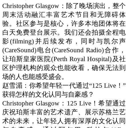
Christopher Glasgow：除了晚场演出，整个
周末活动融汇丰富艺术节目和无障碍体
验。社区参与是核心，许多本地团体将在
白天免费登台展示。我们还会拍摄全程电
影(filming)并后续发布，同时与凯尔声
(CareSound)电台(CareSound Radio)合作，
让珀斯皇家医院(Perth Royal Hospital)及社
区护理机构的观众也能收看，确保无法到
场的人也能感受盛会。
赵雪湄：你希望年轻一代通过“125 Live！”
获得怎样的文化认同与自豪感？
Christopher Glasgow：125 Live！希望通过
庆祝珀斯丰富的艺术遗产、展示苏格兰艺
术的未来，让年轻人拥有深厚的文化认同