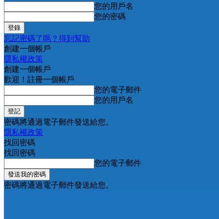
您的用戶名
您的密碼
忘記密碼了嗎？得到幫助
創建一個帳戶
隱私權政策
創建一個帳戶
歡迎！註冊一個帳戶
您的電子郵件
您的用戶名
密碼將通過電子郵件發送給您。
隱私權政策
找回密碼
找回密碼
您的電子郵件
密碼將通過電子郵件發送給您。