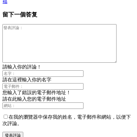
福
留下一個答复
請輸入你的評論！
請在這裡輸入你的名字
您輸入了錯誤的電子郵件地址！
請在此輸入您的電子郵件地址
在我的瀏覽器中保存我的姓名，電子郵件和網站，以便下
次評論。