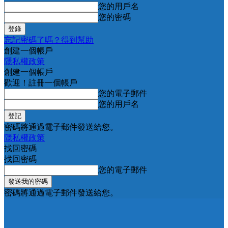
您的用戶名
您的密碼
忘記密碼了嗎？得到幫助
創建一個帳戶
隱私權政策
創建一個帳戶
歡迎！註冊一個帳戶
您的電子郵件
您的用戶名
密碼將通過電子郵件發送給您。
隱私權政策
找回密碼
找回密碼
您的電子郵件
密碼將通過電子郵件發送給您。