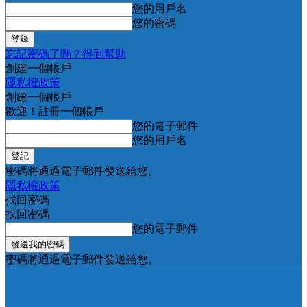
您的用戶名
您的密碼
忘記密碼了嗎？得到幫助
創建一個帳戶
隱私權政策
創建一個帳戶
歡迎！註冊一個帳戶
您的電子郵件
您的用戶名
密碼將通過電子郵件發送給您。
隱私權政策
找回密碼
找回密碼
您的電子郵件
密碼將通過電子郵件發送給您。