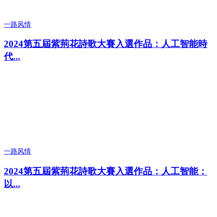
一路风情
2024第五屆紫荊花詩歌大賽入選作品：人工智能時
代...
一路风情
2024第五屆紫荊花詩歌大賽入選作品：人工智能：
以...