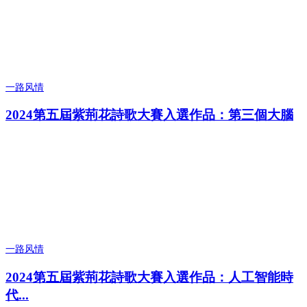
一路风情
2024第五屆紫荊花詩歌大賽入選作品：第三個大腦
一路风情
2024第五屆紫荊花詩歌大賽入選作品：人工智能時
代...