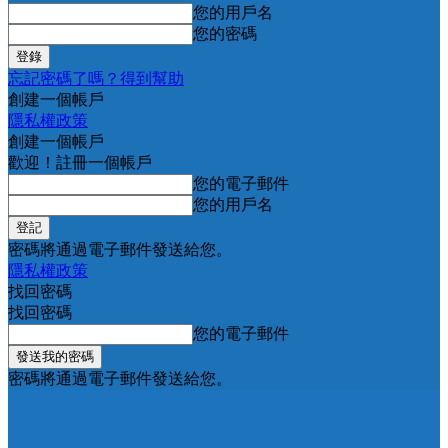
您的用戶名
您的密碼
忘記密碼了嗎？得到幫助
創建一個帳戶
隱私權政策
創建一個帳戶
歡迎！註冊一個帳戶
您的電子郵件
您的用戶名
密碼將通過電子郵件發送給您。
隱私權政策
找回密碼
找回密碼
您的電子郵件
密碼將通過電子郵件發送給您。