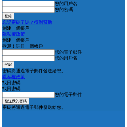
您的用戶名
您的密碼
忘記密碼了嗎？得到幫助
創建一個帳戶
隱私權政策
創建一個帳戶
歡迎！註冊一個帳戶
您的電子郵件
您的用戶名
密碼將通過電子郵件發送給您。
隱私權政策
找回密碼
找回密碼
您的電子郵件
密碼將通過電子郵件發送給您。