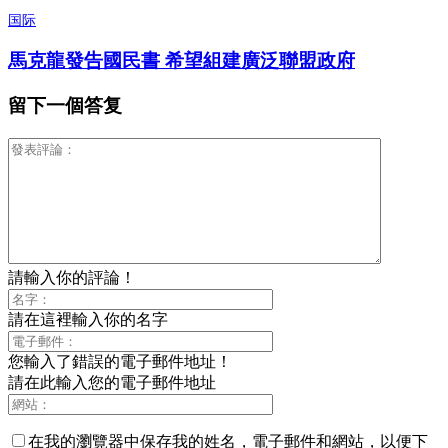
国际
馬克龍發告國民書 希望組建廣泛聯盟政府
留下一個答复
請輸入你的評論！
請在這裡輸入你的名字
您輸入了錯誤的電子郵件地址！
請在此輸入您的電子郵件地址
在我的瀏覽器中保存我的姓名，電子郵件和網站，以便下