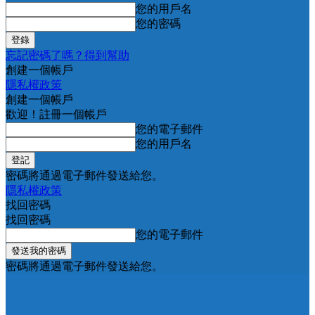
您的用戶名
您的密碼
忘記密碼了嗎？得到幫助
創建一個帳戶
隱私權政策
創建一個帳戶
歡迎！註冊一個帳戶
您的電子郵件
您的用戶名
密碼將通過電子郵件發送給您。
隱私權政策
找回密碼
找回密碼
您的電子郵件
密碼將通過電子郵件發送給您。