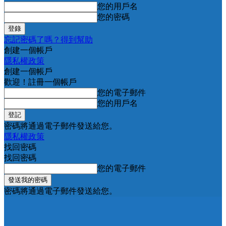
您的用戶名
您的密碼
忘記密碼了嗎？得到幫助
創建一個帳戶
隱私權政策
創建一個帳戶
歡迎！註冊一個帳戶
您的電子郵件
您的用戶名
密碼將通過電子郵件發送給您。
隱私權政策
找回密碼
找回密碼
您的電子郵件
密碼將通過電子郵件發送給您。