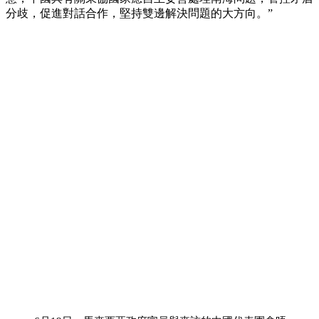
分歧，促進對話合作，堅持雙邊解決問題的大方向。”