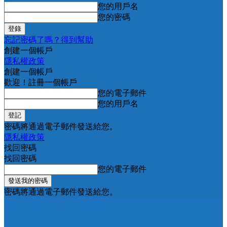
您的用戶名
您的密碼
忘記密碼了嗎？得到幫助
創建一個帳戶
隱私權政策
創建一個帳戶
歡迎！註冊一個帳戶
您的電子郵件
您的用戶名
密碼將通過電子郵件發送給您。
隱私權政策
找回密碼
找回密碼
您的電子郵件
密碼將通過電子郵件發送給您。