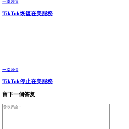
一路风情
TikTok恢復在美服務
一路风情
TikTok停止在美服務
留下一個答复