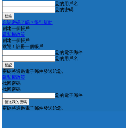
您的用戶名
您的密碼
忘記密碼了嗎？得到幫助
創建一個帳戶
隱私權政策
創建一個帳戶
歡迎！註冊一個帳戶
您的電子郵件
您的用戶名
密碼將通過電子郵件發送給您。
隱私權政策
找回密碼
找回密碼
您的電子郵件
密碼將通過電子郵件發送給您。