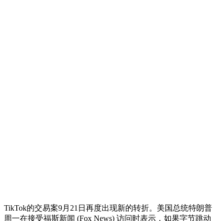
TikTok的交易案9月21日再度出现新的转折。美国总统特朗普
周一在接受福斯新闻 (Fox News) 访问时表示，如果字节跳动