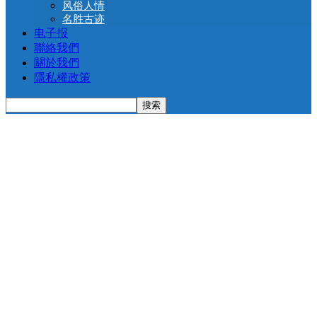
风俗人情
名胜古迹
电子报
聯絡我們
關於我們
隱私權政策