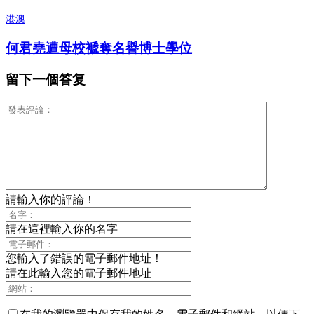
港澳
何君堯遭母校褫奪名譽博士學位
留下一個答复
請輸入你的評論！
請在這裡輸入你的名字
您輸入了錯誤的電子郵件地址！
請在此輸入您的電子郵件地址