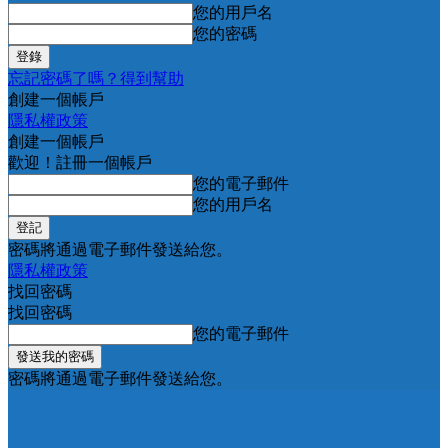
您的用戶名
您的密碼
忘記密碼了嗎？得到幫助
創建一個帳戶
隱私權政策
創建一個帳戶
歡迎！註冊一個帳戶
您的電子郵件
您的用戶名
密碼將通過電子郵件發送給您。
隱私權政策
找回密碼
找回密碼
您的電子郵件
密碼將通過電子郵件發送給您。