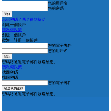
您的用戶名
您的密碼
忘記密碼了嗎？得到幫助
創建一個帳戶
隱私權政策
創建一個帳戶
歡迎！註冊一個帳戶
您的電子郵件
您的用戶名
密碼將通過電子郵件發送給您。
隱私權政策
找回密碼
找回密碼
您的電子郵件
密碼將通過電子郵件發送給您。