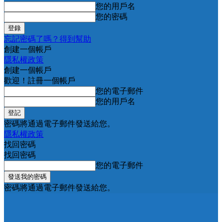
您的用戶名
您的密碼
忘記密碼了嗎？得到幫助
創建一個帳戶
隱私權政策
創建一個帳戶
歡迎！註冊一個帳戶
您的電子郵件
您的用戶名
密碼將通過電子郵件發送給您。
隱私權政策
找回密碼
找回密碼
您的電子郵件
密碼將通過電子郵件發送給您。