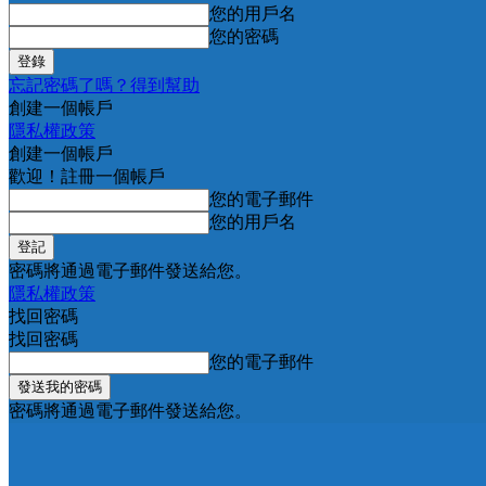
您的用戶名
您的密碼
忘記密碼了嗎？得到幫助
創建一個帳戶
隱私權政策
創建一個帳戶
歡迎！註冊一個帳戶
您的電子郵件
您的用戶名
密碼將通過電子郵件發送給您。
隱私權政策
找回密碼
找回密碼
您的電子郵件
密碼將通過電子郵件發送給您。