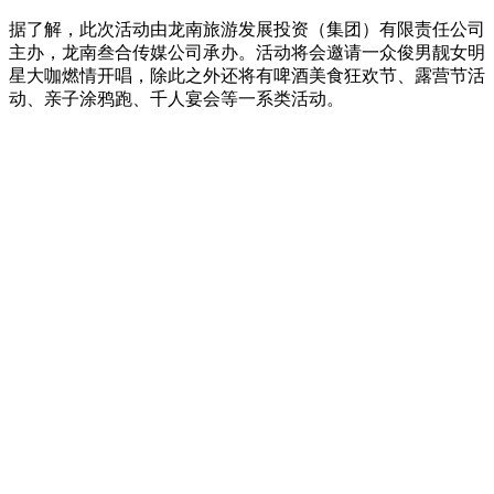
据了解，此次活动由龙南旅游发展投资（集团）有限责任公司
主办，龙南叁合传媒公司承办。活动将会邀请一众俊男靓女明
星大咖燃情开唱，除此之外还将有啤酒美食狂欢节、露营节活
动、亲子涂鸦跑、千人宴会等一系类活动。