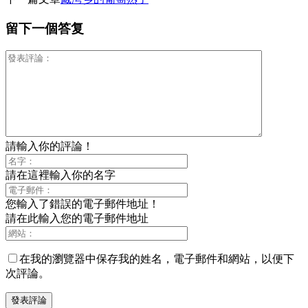
享
留下一個答复
請輸入你的評論！
請在這裡輸入你的名字
您輸入了錯誤的電子郵件地址！
請在此輸入您的電子郵件地址
在我的瀏覽器中保存我的姓名，電子郵件和網站，以便下
次評論。