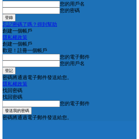
您的用戶名
您的密碼
忘記密碼了嗎？得到幫助
創建一個帳戶
隱私權政策
創建一個帳戶
歡迎！註冊一個帳戶
您的電子郵件
您的用戶名
密碼將通過電子郵件發送給您。
隱私權政策
找回密碼
找回密碼
您的電子郵件
密碼將通過電子郵件發送給您。