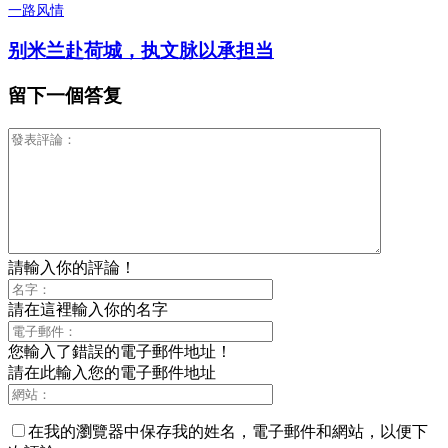
一路风情
别米兰赴荷城，执文脉以承担当
留下一個答复
請輸入你的評論！
請在這裡輸入你的名字
您輸入了錯誤的電子郵件地址！
請在此輸入您的電子郵件地址
在我的瀏覽器中保存我的姓名，電子郵件和網站，以便下