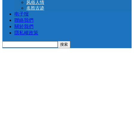
风俗人情
名胜古迹
电子报
聯絡我們
關於我們
隱私權政策