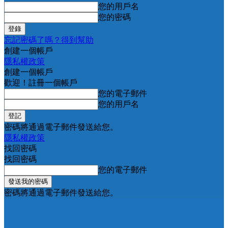
您的用戶名
您的密碼
忘記密碼了嗎？得到幫助
創建一個帳戶
隱私權政策
創建一個帳戶
歡迎！註冊一個帳戶
您的電子郵件
您的用戶名
密碼將通過電子郵件發送給您。
隱私權政策
找回密碼
找回密碼
您的電子郵件
密碼將通過電子郵件發送給您。