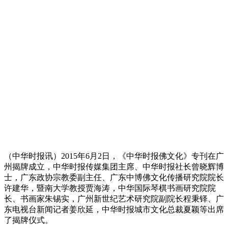
（中华时报讯）2015年6月2日，《中华时报佛文化》专刊在广
州揭牌成立，中华时报传媒集团主席、中华时报社长曾晓辉博
士，广东政协宗教委副主任、广东中博佛文化传播研究院院长
许建华，暨南大学教授贾海涛，中华国际琴棋书画研究院院
长、书画家朱锡实，广州新世纪艺术研究院副院长程秉铎、广
东电视台新闻记者姜欣延，中华时报城市文化总裁夏颖等出席
了揭牌仪式。