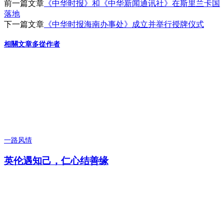
前一篇文章
《中华时报》和《中华新闻通讯社》在斯里兰卡国
落地
下一篇文章
《中华时报海南办事处》成立并举行授牌仪式
相關文章
多從作者
一路风情
英伦遇知己，仁心结善缘